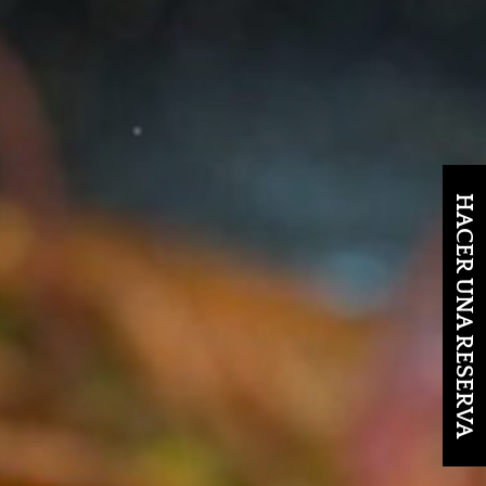
HACER UNA RESERVA