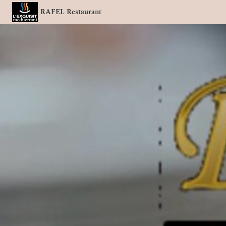
RAFEL Restaurant