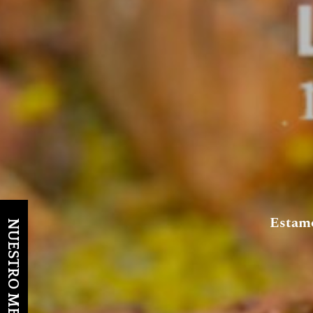
Estamo
NUESTRO MENÚ